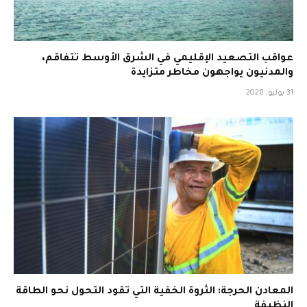
عواقب التصعيد الإقليمي في الشرق الأوسط تتفاقم،
والمدنيون يواجهون مخاطر متزايدة
31 يوليو، 2026
المعادن الحرجة: الثروة الخفية التي تقود التحول نحو الطاقة
النظيفة