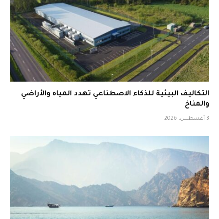
التكاليف البيئية للذكاء الاصطناعي تهدد المياه والأراضي
والمناخ
3 أغسطس، 2026