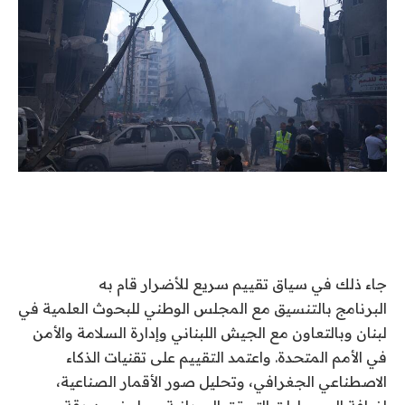
جاء ذلك في سياق تقييم سريع للأضرار قام به
البرنامج بالتنسيق مع المجلس الوطني للبحوث العلمية في
لبنان وبالتعاون مع الجيش اللبناني وإدارة السلامة والأمن
في الأمم المتحدة. واعتمد التقييم على تقنيات الذكاء
الاصطناعي الجغرافي، وتحليل صور الأقمار الصناعية،