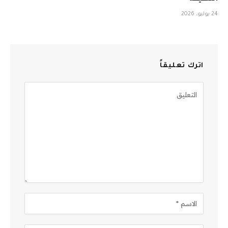
24 يوليو، 2026
اترك تعليقاً