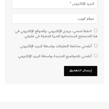
احفظ اسمي، بريدي الإلكتروني، والموقع الإلكتروني في
هذا المتصفح لاستخدامها المرة المقبلة في تعليقي.
أعلمني بمتابعة التعليقات بواسطة البريد الإلكتروني.
أعلمني بالمواضيع الجديدة بواسطة البريد الإلكتروني.