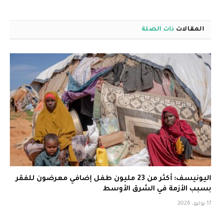
المقالات
ذات الصلة
اليونيسف: أكثر من 23 مليون طفل إضافي معرضون للفقر
بسبب الأزمة في الشرق الأوسط
17 يوليو، 2026