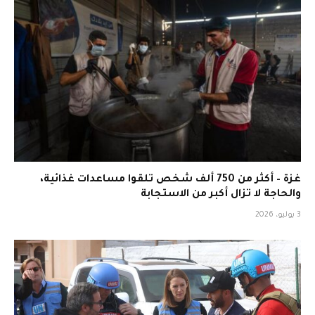
غزة – أكثر من 750 ألف شخص تلقوا مساعدات غذائية،
والحاجة لا تزال أكبر من الاستجابة
3 يوليو، 2026