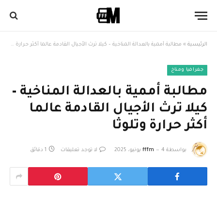
الرئيسية
»
مطالبة أممية بالعدالة المناخية – كيلا ترث الأجيال القادمة عالما أكثر حرارة وتلوثا
جغرافيا ومناخ
مطالبة أممية بالعدالة المناخية –
كيلا ترث الأجيال القادمة عالما
أكثر حرارة وتلوثا
بواسطة
4 يونيو، 2025
fffm
لا توجد تعليقات
1 دقائق