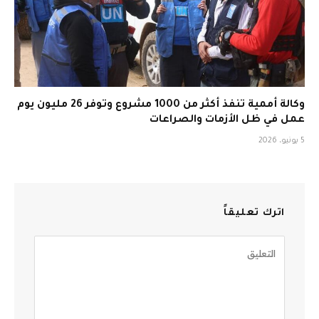
وكالة أممية تنفذ أكثر من 1000 مشروع وتوفر 26 مليون يوم
عمل في ظل الأزمات والصراعات
5 يونيو، 2026
اترك تعليقاً