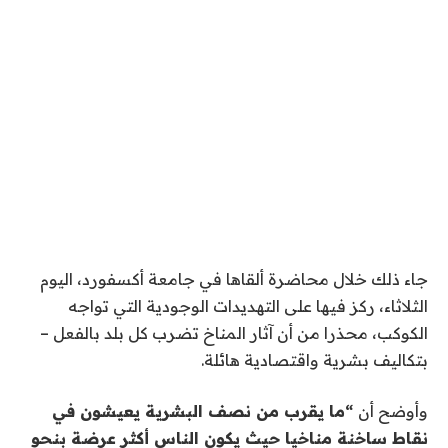
جاء ذلك خلال محاضرة ألقاها في جامعة أكسفورد، اليوم
الثلاثاء، ركز فيها على التهديدات الوجودية التي تواجه
الكوكب، محذرا من أن آثار المناخ تضرب كل بلد بالفعل –
بتكاليف بشرية واقتصادية هائلة.
وأوضح أن
“ما يقرب من نصف البشرية يعيشون في
نقاط ساخنة مناخيا حيث يكون الناس أكثر عرضة بنحو