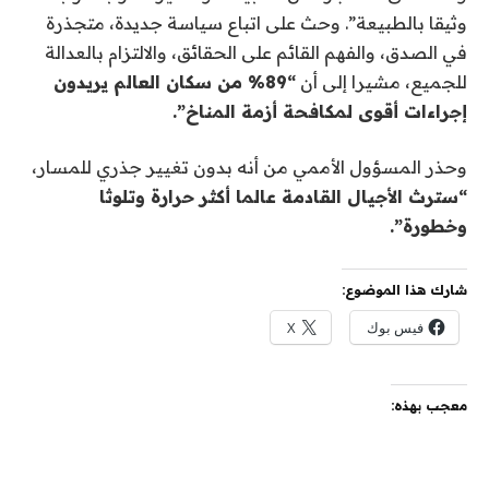
وثيقا بالطبيعة”. وحث على اتباع سياسة جديدة، متجذرة
في الصدق، والفهم القائم على الحقائق، والالتزام بالعدالة
للجميع، مشيرا إلى أن
“89% من سكان العالم يريدون
إجراءات أقوى لمكافحة أزمة المناخ”.
وحذر المسؤول الأممي من أنه بدون تغيير جذري للمسار،
“سترث الأجيال القادمة عالما أكثر حرارة وتلوثا
وخطورة”.
شارك هذا الموضوع:
فيس بوك
X
معجب بهذه: