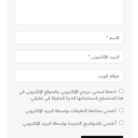
احفظ اسمي، بريدي الإلكتروني، والموقع الإلكتروني في
هذا المتصفح لاستخدامها المرة المقبلة في تعليقي.
أعلمني بمتابعة التعليقات بواسطة البريد الإلكتروني.
أعلمني بالمواضيع الجديدة بواسطة البريد الإلكتروني.