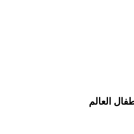
فال العالم