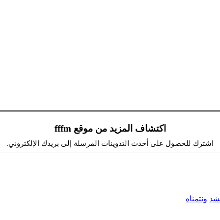
اكتشاف المزيد من موقع fffm
اشترك للحصول على أحدث التدوينات المرسلة إلى بريدك الإلكتروني.
شد
ونتمناه