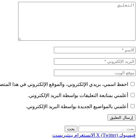
احفظ اسمي، بريدي الإلكتروني، والموقع الإلكتروني في هذا المتصف
أعلمني بمتابعة التعليقات بواسطة البريد الإلكتروني.
أعلمني بالمواضيع الجديدة بواسطة البريد الإلكتروني.
البحث
عن:
فيسبوك
X (Twitter)
الانستغرام
بينتيريست