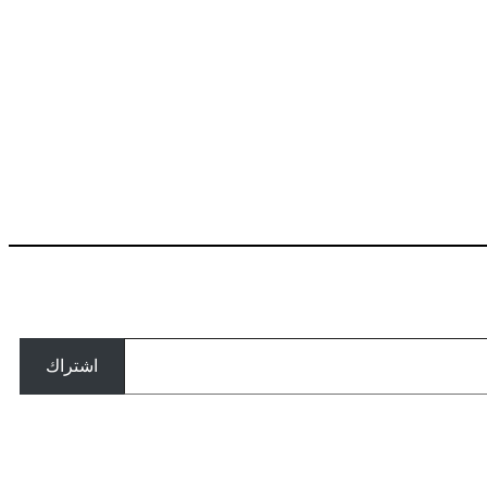
اشتراك