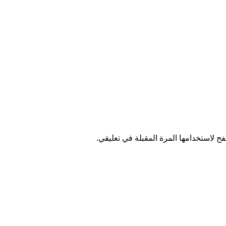
ح لاستخدامها المرة المقبلة في تعليقي.