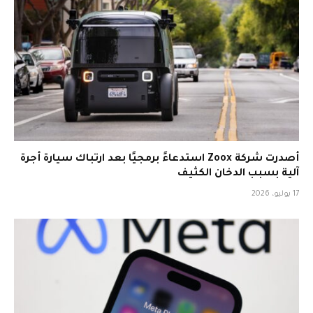
أصدرت شركة Zoox استدعاءً برمجيًا بعد ارتباك سيارة أجرة
آلية بسبب الدخان الكثيف
17 يوليو، 2026