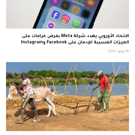
الاتحاد الأوروبي يهدد شركة Meta بفرض غرامات على
الميزات المسببة للإدمان على Facebook وInstagram
10 يوليو، 2026