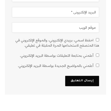
احفظ اسمي، بريدي الإلكتروني، والموقع الإلكتروني في
هذا المتصفح لاستخدامها المرة المقبلة في تعليقي.
أعلمني بمتابعة التعليقات بواسطة البريد الإلكتروني.
أعلمني بالمواضيع الجديدة بواسطة البريد الإلكتروني.