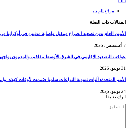
fffm
موقع الويب
المقالات
ذات الصلة
الأمين العام يدين تصعيد الصراع ومقتل وإصابة مدنيين في أوكرانيا ور
7 أغسطس، 2026
عواقب التصعيد الإقليمي في الشرق الأوسط تتفاقم، والمدنيون يواجه
31 يوليو، 2026
الأمم المتحدة: آليات تسوية النزاعات سلميا صُممت لأوقات كهذه، والم
24 يوليو، 2026
اترك تعليقاً