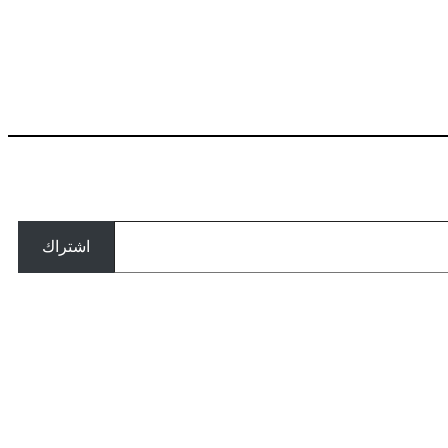
اشتراك