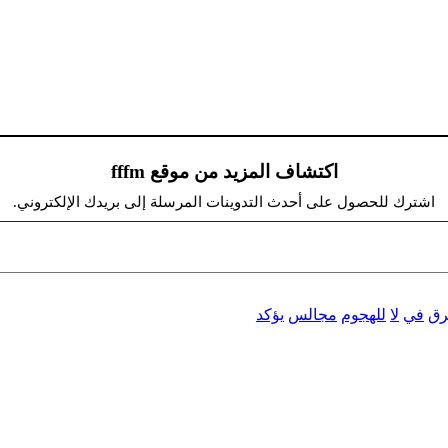
اكتشاف المزيد من موقع fffm
اشترك للحصول على أحدث التدوينات المرسلة إلى بريدك الإلكتروني.
ق
في
لا
للهجوم
مجالس
يؤكد