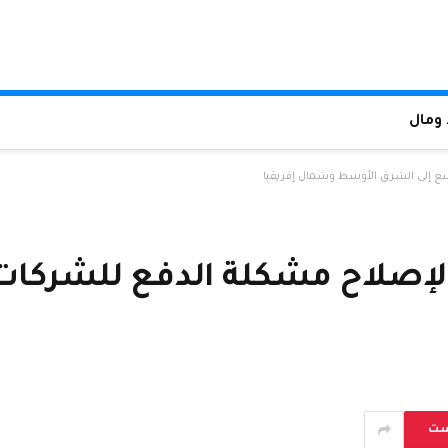
ومال
مليون دولار لإصلاح مشكلة الدفع لل
ست