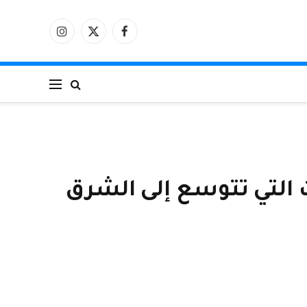
فيسبوك
X
الانستغرام
(Twitter)
شركات التي تتوسع إلى الشرق