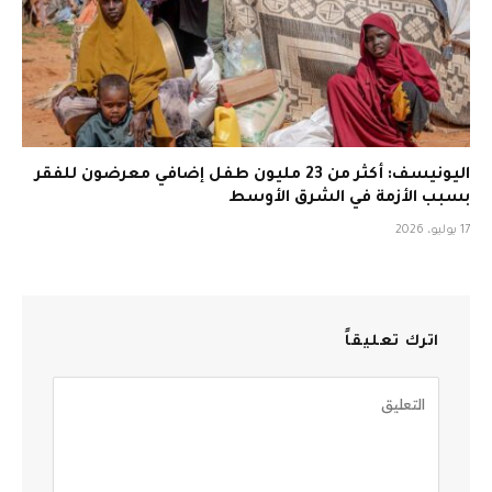
اليونيسف: أكثر من 23 مليون طفل إضافي معرضون للفقر
بسبب الأزمة في الشرق الأوسط
17 يوليو، 2026
اترك تعليقاً