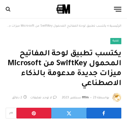
الرئيسية
»
يكتسب تطبيق لوحة المفاتيح المحمول SwiftKey من Microsoft ميزات جديدة مدعومة بالذكاء الاصطناعي
تقنية
يكتسب تطبيق لوحة المفاتيح
المحمول SwiftKey من Microsoft
ميزات جديدة مدعومة بالذكاء
الاصطناعي
بواسطة
23 سبتمبر، 2023
fffm
لا توجد تعليقات
2 دقائق