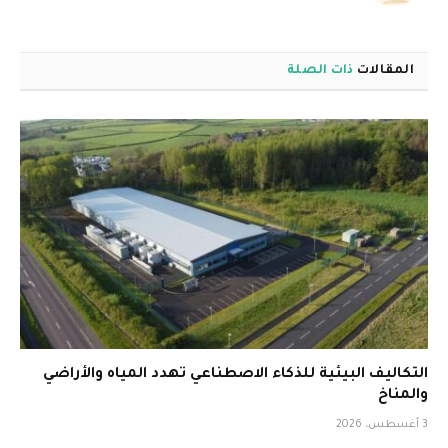
المقالات
ذات الصلة
التكاليف البيئية للذكاء الاصطناعي تهدد المياه والأراضي
والمناخ
3 أغسطس، 2026