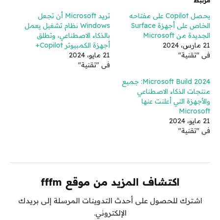
مرتبط
يحصل Copilot على مفتاحه
تريد Microsoft أن تجعل
الخاص على أجهزة Surface
Windows نظام تشغيل يعمل
الجديدة من Microsoft
بالذكاء الاصطناعي، وتطلق
21 مارس، 2024
أجهزة الكمبيوتر Copilot+
في "تقنية"
21 مايو، 2024
في "تقنية"
Microsoft Build 2024: جميع
منتجات الذكاء الاصطناعي
والأجهزة التي أعلنت عنها
Microsoft
21 مايو، 2024
في "تقنية"
اكتشاف المزيد من موقع fffm
اشترك للحصول على أحدث التدوينات المرسلة إلى بريدك
الإلكتروني.