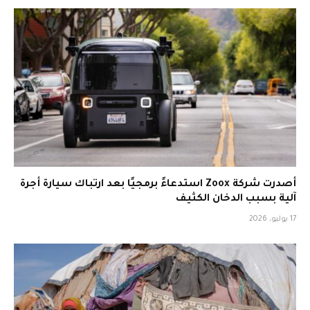
أصدرت شركة Zoox استدعاءً برمجيًا بعد ارتباك سيارة أجرة
آلية بسبب الدخان الكثيف
17 يوليو، 2026