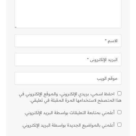
احفظ اسمي، بريدي الإلكتروني، والموقع الإلكتروني في
هذا المتصفح لاستخدامها المرة المقبلة في تعليقي.
أعلمني بمتابعة التعليقات بواسطة البريد الإلكتروني.
أعلمني بالمواضيع الجديدة بواسطة البريد الإلكتروني.