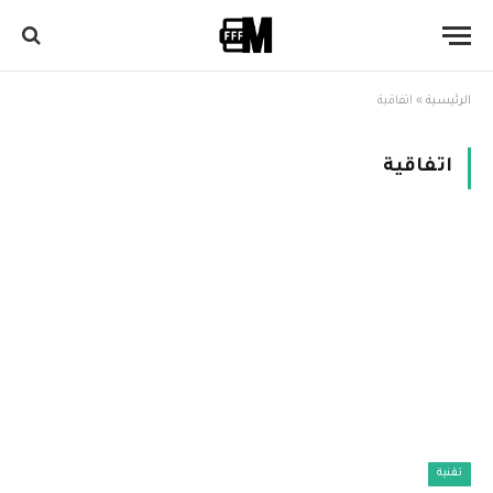
الرئيسية
»
اتفاقية
اتفاقية
تقنية