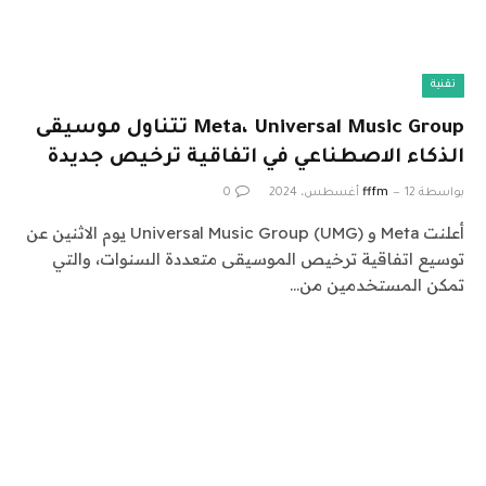
تقنية
Meta، Universal Music Group تتناول موسيقى
الذكاء الاصطناعي في اتفاقية ترخيص جديدة
بواسطة
12 أغسطس، 2024
fffm
0
أعلنت Meta و Universal Music Group (UMG) يوم الاثنين عن
توسيع اتفاقية ترخيص الموسيقى متعددة السنوات، والتي
تمكن المستخدمين من…