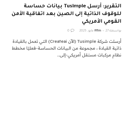
التقرير: أرسل Tusimple بيانات حساسة
للوقوف الذاتية إلى الصين بعد اتفاقية الأمن
القومي الأمريكي
بواسطة
27 مايو، 2025
fffm
0
أرسلت شركة Tusimple (الآن Createai) التي تعمل بالقيادة
ذاتية القيادة ، مجموعة من البيانات الحساسة-فعليًا مخطط
نظام مركبات مستقل أمريكي-إلى…