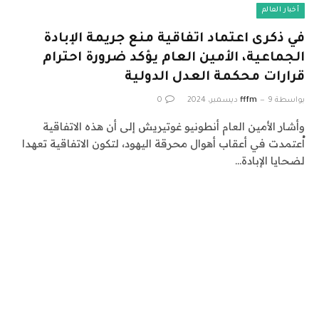
أخبار العالم
في ذكرى اعتماد اتفاقية منع جريمة الإبادة
الجماعية، الأمين العام يؤكد ضرورة احترام
قرارات محكمة العدل الدولية
بواسطة
9 ديسمبر، 2024
fffm
0
وأشار الأمين العام أنطونيو غوتيريش إلى أن هذه الاتفاقية
اُعتمدت في أعقاب أهوال محرقة اليهود، لتكون الاتفاقية تعهدا
لضحايا الإبادة…