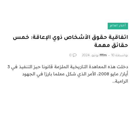
أخبار العالم
اتفاقية حقوق الأشخاص ذوي الإعاقة: خمس
حقائق مهمة
بواسطة
10 يونيو، 2024
fffm
0
دخلت هذه المعاهدة التاريخية الملزمة قانونا حيز التنفيذ في 3
أيار/ مايو 2008، الأمر الذي شكل معلما بارزا في الجهود
الرامية…