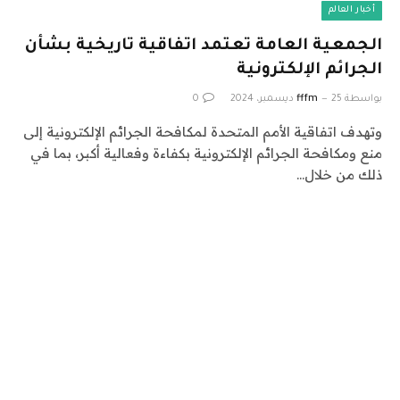
أخبار العالم
الجمعية العامة تعتمد اتفاقية تاريخية بشأن
الجرائم الإلكترونية
بواسطة
25 ديسمبر، 2024
fffm
0
وتهدف اتفاقية الأمم المتحدة لمكافحة الجرائم الإلكترونية إلى
منع ومكافحة الجرائم الإلكترونية بكفاءة وفعالية أكبر، بما في
ذلك من خلال…