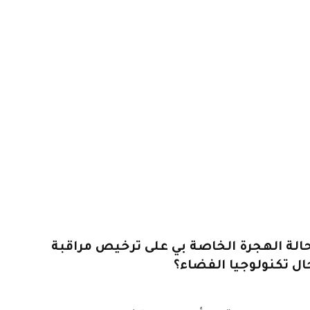
الة الهجرة الخاصة بي على ترخيص مراقبة
ل تكنولوجيا الفضاء؟