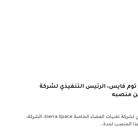
توم فايس، الرئيس التنفيذي لشركة
ن منصبه
غادر توم فايس، الرئيس التنفيذي لشركة تقنيات الفضاء الخاصة Sierra Space، الشركة،