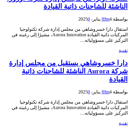
الناشئة للشاحنات ذاتية القيادة
بواسطة
4 يناير، 2025
fffm
0
استقال دارا خسروشاهي من مجلس إدارة شركة تكنولوجيا
المركبات ذاتية القيادة Aurora Innovation، مشيرًا إلى رغبته في
التركيز على مسؤولياته…
تقنية
دارا خسروشاهي يستقيل من مجلس إدارة
شركة Aurora الناشئة للشاحنات ذاتية
القيادة
بواسطة
4 يناير، 2025
fffm
0
استقال دارا خسروشاهي من مجلس إدارة شركة تكنولوجيا
المركبات ذاتية القيادة Aurora Innovation، مشيرًا إلى رغبته في
التركيز على مسؤولياته…
تقنية