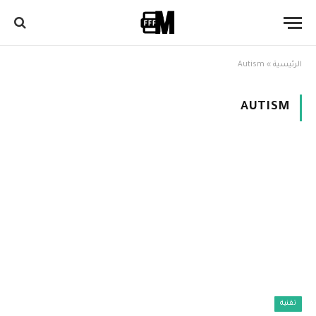
الرئيسية
»
Autism
AUTISM
تقنية