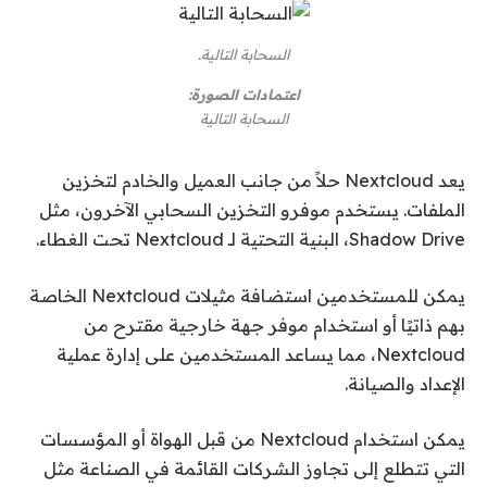
السحابة التالية.
اعتمادات الصورة:
السحابة التالية
يعد Nextcloud حلاً من جانب العميل والخادم لتخزين
الملفات. يستخدم موفرو التخزين السحابي الآخرون، مثل
Shadow Drive، البنية التحتية لـ Nextcloud تحت الغطاء.
يمكن للمستخدمين استضافة مثيلات Nextcloud الخاصة
بهم ذاتيًا أو استخدام موفر جهة خارجية مقترح من
Nextcloud، مما يساعد المستخدمين على إدارة عملية
الإعداد والصيانة.
يمكن استخدام Nextcloud من قبل الهواة أو المؤسسات
التي تتطلع إلى تجاوز الشركات القائمة في الصناعة مثل