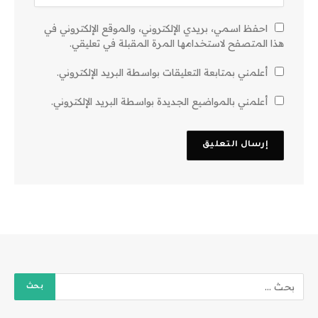
احفظ اسمي، بريدي الإلكتروني، والموقع الإلكتروني في
هذا المتصفح لاستخدامها المرة المقبلة في تعليقي.
أعلمني بمتابعة التعليقات بواسطة البريد الإلكتروني.
أعلمني بالمواضيع الجديدة بواسطة البريد الإلكتروني.