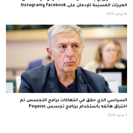
الميزات المسببة للإدمان على Facebook وInstagram
10 يوليو، 2026
السياسي الذي حقق في انتهاكات برامج التجسس تم
اختراق هاتفه باستخدام برنامج تجسس Pegasus
3 يوليو، 2026