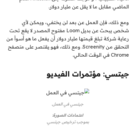
الماضي مقابل ما لا يقل عن مليار دولار.
ومع ذلك، فإن العمل عن بعد لن يختفي، ويمكن لأي
شخص يبحث عن بديل Loom مفتوح المصدر لا يقع تحت
رعاية شركة تبلغ قيمتها مليار دولار أن يفعل ما هو أسوأ من
التحقق من Screenity. ومع ذلك، فهو يقتصر على متصفح
Chrome في الوقت الحالي.
جيتسي: مؤتمرات الفيديو
جيتسي في العمل.
اعتمادات الصورة:
بموجب ترخيص جيتسي.