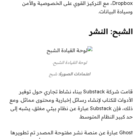
Dropbox، مع التركيز القوي على الخصوصية والأمن
وسيادة البيانات.
الشبح: النشر
لوحة القيادة الشبح.
اعتمادات الصورة:
شبح
قامت شركة Substack ببناء نشاط تجاري حول توفير
الأدوات للكتاب لإنشاء رسائل إخبارية ومحتوى مماثل. ومع
ذلك، فإن Substack عبارة عن نظام بيئي مغلق، يشبه إلى
حد كبير النظام المتوسط.
Ghost عبارة عن منصة نشر مفتوحة المصدر تم تطويرها