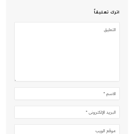
اترك تعليقاً