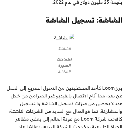
بقيمة 25 مليون دولار في عام 2022.
الشاشة: تسجيل الشاشة
الشاشة.
اعتمادات
الصورة:
الشاشة
برز Loom كأحد المستفيدين من التحول السريع إلى العمل
عن بعد، مما أتاح الاتصال بالفيديو غير المتزامن من خلال
عدد لا يحصى من ميزات تسجيل الشاشة والتسجيل
والمشاركة. كما هو الحال مع العديد من الشركات الناشئة،
كافحت شركة Loom مع عودة العالم إلى بعض مظاهر
الحياة الطبيعية، وخرجت الشركة إلى Atlassian العام