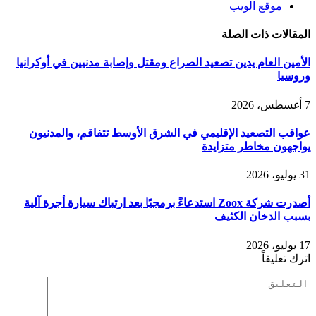
موقع الويب
المقالات
ذات الصلة
الأمين العام يدين تصعيد الصراع ومقتل وإصابة مدنيين في أوكرانيا
وروسيا
7 أغسطس، 2026
عواقب التصعيد الإقليمي في الشرق الأوسط تتفاقم، والمدنيون
يواجهون مخاطر متزايدة
31 يوليو، 2026
أصدرت شركة Zoox استدعاءً برمجيًا بعد ارتباك سيارة أجرة آلية
بسبب الدخان الكثيف
17 يوليو، 2026
اترك تعليقاً