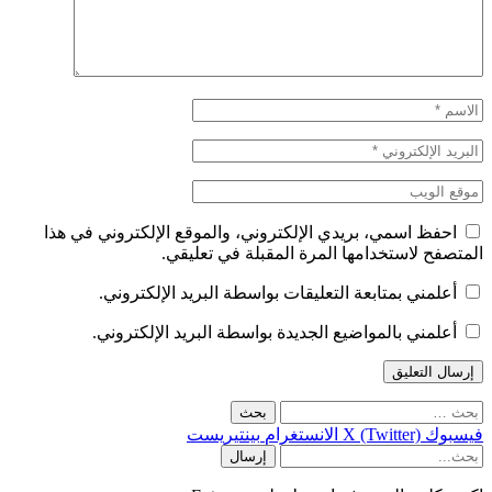
احفظ اسمي، بريدي الإلكتروني، والموقع الإلكتروني في هذا
المتصفح لاستخدامها المرة المقبلة في تعليقي.
أعلمني بمتابعة التعليقات بواسطة البريد الإلكتروني.
أعلمني بالمواضيع الجديدة بواسطة البريد الإلكتروني.
لبحث
ن:
فيسبوك
X (Twitter)
الانستغرام
بينتيريست
إرسال