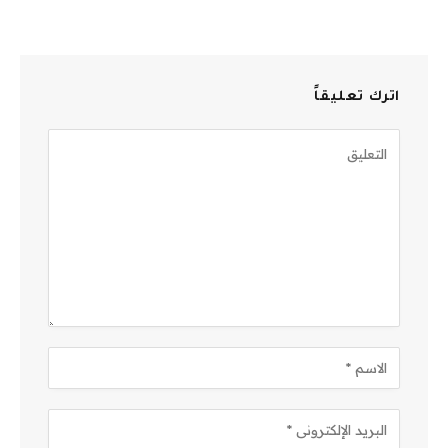
اترك تعليقاً