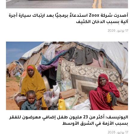
أصدرت شركة Zoox استدعاءً برمجيًا بعد ارتباك سيارة أجرة
آلية بسبب الدخان الكثيف
17 يوليو، 2026
اليونيسف: أكثر من 23 مليون طفل إضافي معرضون للفقر
بسبب الأزمة في الشرق الأوسط
17 يوليو، 2026