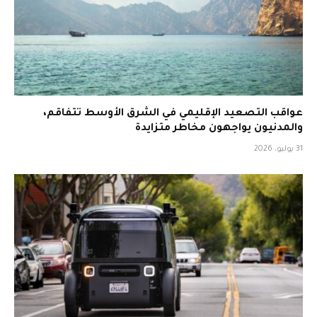
عواقب التصعيد الإقليمي في الشرق الأوسط تتفاقم،
والمدنيون يواجهون مخاطر متزايدة
31 يوليو، 2026