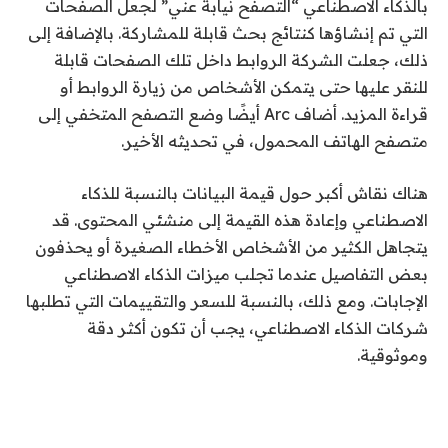
بالذكاء الاصطناعي “التصفح نيابةً عني” لجعل الصفحات
التي تم إنشاؤها كنتائج بحث قابلة للمشاركة. بالإضافة إلى
ذلك، جعلت الشركة الروابط داخل تلك الصفحات قابلة
للنقر عليها حتى يتمكن الأشخاص من زيارة الروابط أو
قراءة المزيد. أضاف Arc أيضًا وضع التصفح المتخفي إلى
متصفح الهاتف المحمول، في تحديثه الأخير.
هناك نقاش أكبر حول قيمة البيانات بالنسبة للذكاء
الاصطناعي وإعادة هذه القيمة إلى منشئي المحتوى. قد
يتجاهل الكثير من الأشخاص الأخطاء الصغيرة أو يحذفون
بعض التفاصيل عندما تجلب ميزات الذكاء الاصطناعي
الإجابات. ومع ذلك، بالنسبة للسعر والتقييمات التي تطلبها
شركات الذكاء الاصطناعي، يجب أن تكون أكثر دقة
وموثوقية.