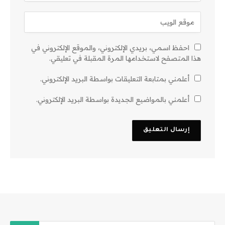
احفظ اسمي، بريدي الإلكتروني، والموقع الإلكتروني في
هذا المتصفح لاستخدامها المرة المقبلة في تعليقي.
أعلمني بمتابعة التعليقات بواسطة البريد الإلكتروني.
أعلمني بالمواضيع الجديدة بواسطة البريد الإلكتروني.