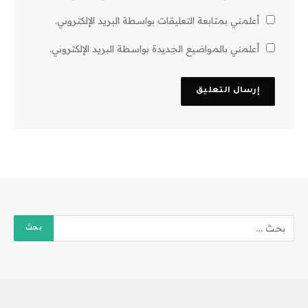
أعلمني بمتابعة التعليقات بواسطة البريد الإلكتروني.
أعلمني بالمواضيع الجديدة بواسطة البريد الإلكتروني.