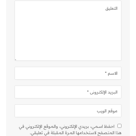
احفظ اسمي، بريدي الإلكتروني، والموقع الإلكتروني في
هذا المتصفح لاستخدامها المرة المقبلة في تعليقي.