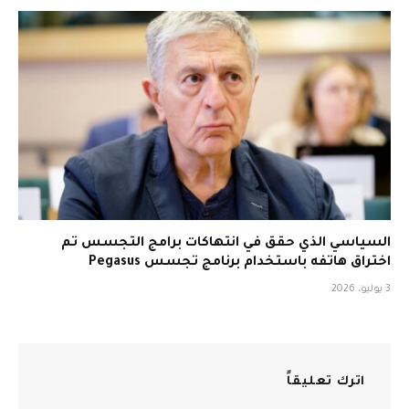
السياسي الذي حقق في انتهاكات برامج التجسس تم
اختراق هاتفه باستخدام برنامج تجسس Pegasus
3 يوليو، 2026
اترك تعليقاً