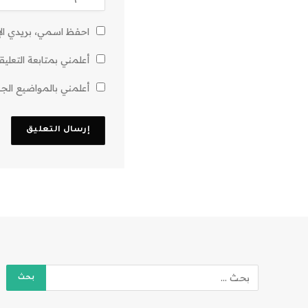
احفظ اسمي، بريدي الإل
أعلمني بمتابعة التعليق
أعلمني بالمواضيع الجدي