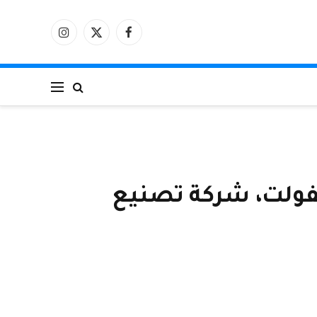
فيسبوك
X
الانستغرام
(Twitter)
ولت، شركة تصنيع