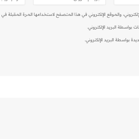
كتروني، والموقع الإلكتروني في هذا المتصفح لاستخدامها المرة المقبلة في ت
ات بواسطة البريد الإلكتروني.
دة بواسطة البريد الإلكتروني.