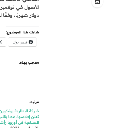
دولار شهريًا، وفقًا 
شارك هذا الموضوع:
فيس بوك
معجب بهذه:
مرتبط
شركة البطارية يونيكورن
تعلن إفلاسها، مما يقل
الصناعية في أوروبا رأس