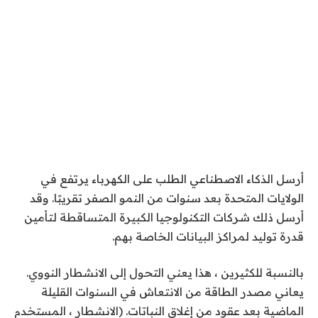
أرسل الذكاء الاصطناعي الطلب على الكهرباء يرتفع في
الولايات المتحدة بعد سنوات من النمو الصفر تقريبًا. وقد
أرسل ذلك شركات التكنولوجيا الكبيرة المتساقطة لتأمين
قدرة توليد لمراكز البيانات الخاصة بهم.
بالنسبة للكثيرين ، هذا يعني التحول إلى الانشطار النووي.
يعاني مصدر الطاقة من الانتعاش في السنوات القليلة
الماضية بعد عقود من إغلاق النباتات. (الانشطار ، المستخدم