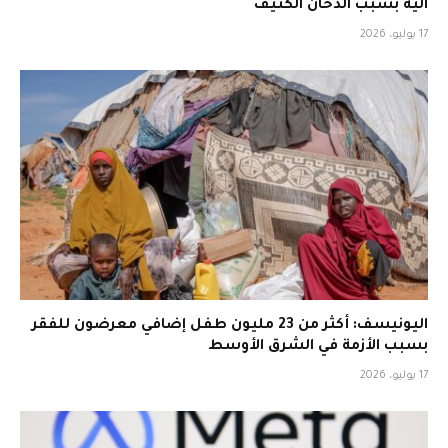
آلية بسبب الدخان الكثيف
17 يوليو، 2026
اليونيسف: أكثر من 23 مليون طفل إضافي معرضون للفقر
بسبب الأزمة في الشرق الأوسط
17 يوليو، 2026