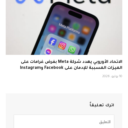
الاتحاد الأوروبي يهدد شركة Meta بفرض غرامات على
الميزات المسببة للإدمان على Facebook وInstagram
10 يوليو، 2026
اترك تعليقاً