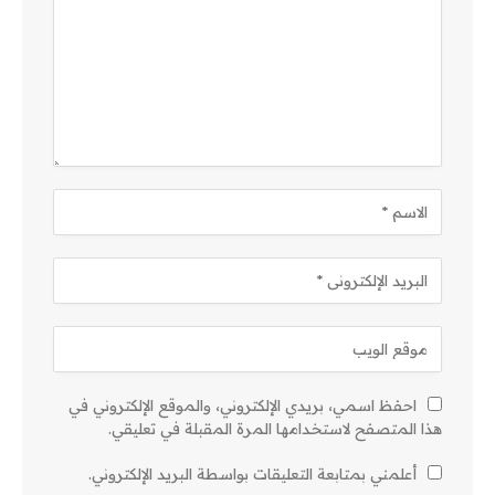
احفظ اسمي، بريدي الإلكتروني، والموقع الإلكتروني في
هذا المتصفح لاستخدامها المرة المقبلة في تعليقي.
أعلمني بمتابعة التعليقات بواسطة البريد الإلكتروني.