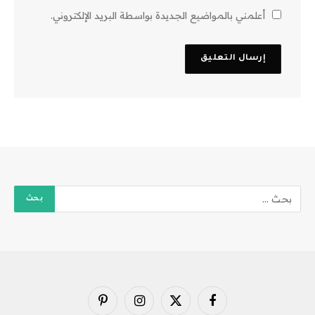
أعلمني بالمواضيع الجديدة بواسطة البريد الإلكتروني.
فيسبوك
X
الانستغرام
بينتيريست