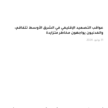
عواقب التصعيد الإقليمي في الشرق الأوسط تتفاقم،
والمدنيون يواجهون مخاطر متزايدة
31 يوليو، 2026