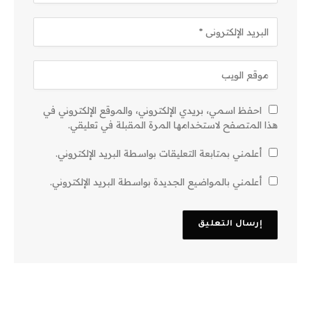
احفظ اسمي، بريدي الإلكتروني، والموقع الإلكتروني في
هذا المتصفح لاستخدامها المرة المقبلة في تعليقي.
أعلمني بمتابعة التعليقات بواسطة البريد الإلكتروني.
أعلمني بالمواضيع الجديدة بواسطة البريد الإلكتروني.