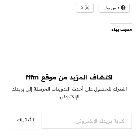
فيس بوك
X
معجب بهذه:
اكتشاف المزيد من موقع fffm
اشترك للحصول على أحدث التدوينات المرسلة إلى بريدك
الإلكتروني.
كتابة بريدك الإلكتروني...
اشتراك