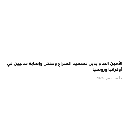
الأمين العام يدين تصعيد الصراع ومقتل وإصابة مدنيين في
أوكرانيا وروسيا
7 أغسطس، 2026