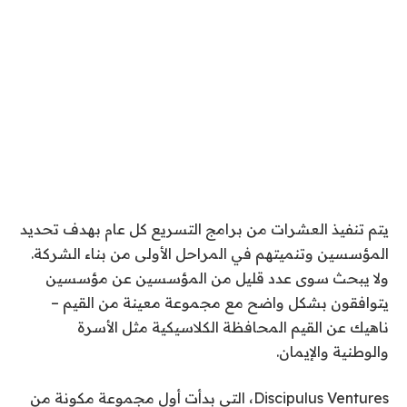
يتم تنفيذ العشرات من برامج التسريع كل عام بهدف تحديد
المؤسسين وتنميتهم في المراحل الأولى من بناء الشركة.
ولا يبحث سوى عدد قليل من المؤسسين عن مؤسسين
يتوافقون بشكل واضح مع مجموعة معينة من القيم –
ناهيك عن القيم المحافظة الكلاسيكية مثل الأسرة
والوطنية والإيمان.
Discipulus Ventures، التي بدأت أول مجموعة مكونة من