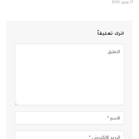
17 يوليو، 2026
اترك تعليقاً