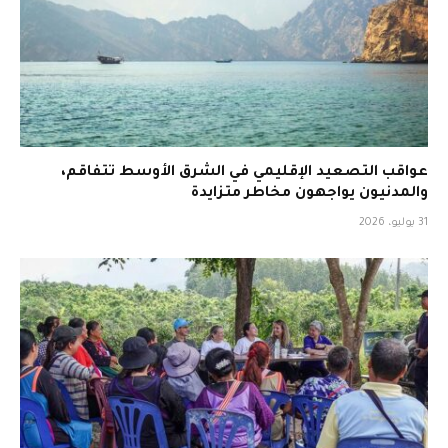
عواقب التصعيد الإقليمي في الشرق الأوسط تتفاقم،
والمدنيون يواجهون مخاطر متزايدة
31 يوليو، 2026