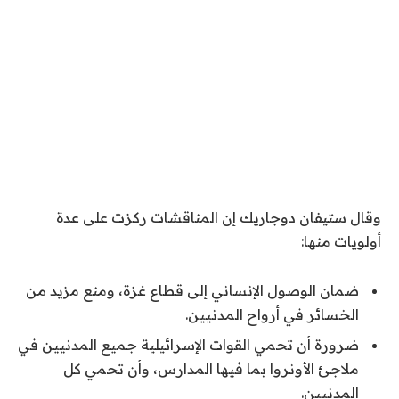
وقال ستيفان دوجاريك إن المناقشات ركزت على عدة
أولويات منها:
ضمان الوصول الإنساني إلى قطاع غزة، ومنع مزيد من
الخسائر في أرواح المدنيين.
ضرورة أن تحمي القوات الإسرائيلية جميع المدنيين في
ملاجئ الأونروا بما فيها المدارس، وأن تحمي كل
المدنيين.