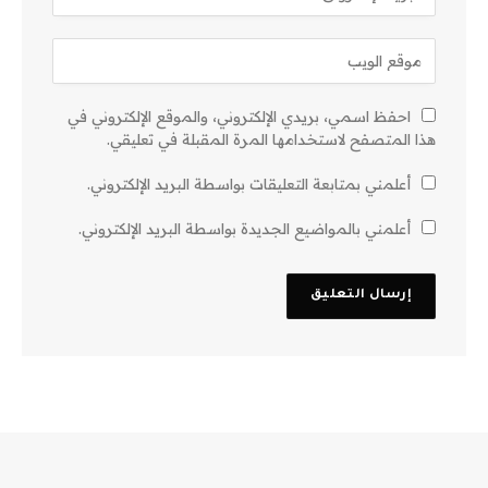
احفظ اسمي، بريدي الإلكتروني، والموقع الإلكتروني في
هذا المتصفح لاستخدامها المرة المقبلة في تعليقي.
أعلمني بمتابعة التعليقات بواسطة البريد الإلكتروني.
أعلمني بالمواضيع الجديدة بواسطة البريد الإلكتروني.