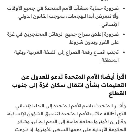
ضرورة حماية منشآت الأمم المتحدة في جميع الأوقات
وألا تتعرض أبدا للهجمات، بموجب القانون الدولي
الإنساني.
ضرورة إطلاق سراح جميع الرهائن المحتجزين في غزة
على الفور وبدون شروط.
تجنب اتساع رقعة الصراع إلى الضفة الغربية وبقية
المنطقة.
اقرأ أيضا:
الأمم المتحدة تدعو للعدول عن
التعليمات بشأن انتقال سكان غزة إلى جنوب
القطاع
وأشار المتحدث باسم الأمم المتحدة إلى النداء الإنساني
الذي أطلقه مكتب الأمم المتحدة لتنسيق الشؤون الإنسانية.
وقال إن الأونروا بحاجة ماسة إلى الدعم المالي. وشكر
الحكومة الأردنية على دعمها السخي للأونروا، إذ تبرعت