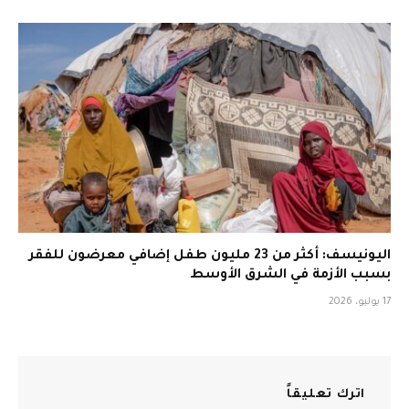
اليونيسف: أكثر من 23 مليون طفل إضافي معرضون للفقر
بسبب الأزمة في الشرق الأوسط
17 يوليو، 2026
اترك تعليقاً