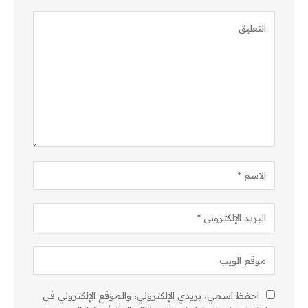
احفظ اسمي، بريدي الإلكتروني، والموقع الإلكتروني في