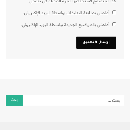
هذا المتصفح لاستخدامها المرة المقبلة في تعليقي.
أعلمني بمتابعة التعليقات بواسطة البريد الإلكتروني.
أعلمني بالمواضيع الجديدة بواسطة البريد الإلكتروني.