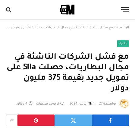
الرئيسية
»
مع فشل الشركات الناشئة في مجال البطاريات، حصلت Sila على تمويل جديد بقيمة 375 مليون دولار
تقنية
مع فشل الشركات الناشئة في
مجال البطاريات، حصلت Sila على
تمويل جديد بقيمة 375 مليون
دولار
بواسطة
27 يونيو، 2024
fffm
لا توجد تعليقات
4 دقائق