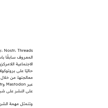
الاجتماعية اللامرك
على النشر على شب
وتتمثل مهمة الشركة