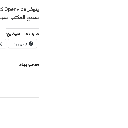
سطح المكتب. سيقدم 
شارك هذا الموضوع:
فيس بوك
معجب بهذه: