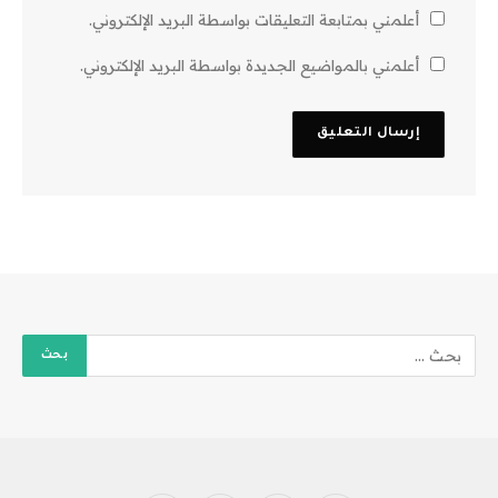
أعلمني بمتابعة التعليقات بواسطة البريد الإلكتروني.
أعلمني بالمواضيع الجديدة بواسطة البريد الإلكتروني.