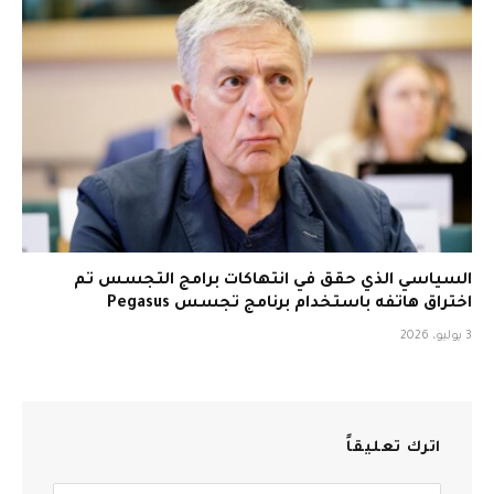
السياسي الذي حقق في انتهاكات برامج التجسس تم
اختراق هاتفه باستخدام برنامج تجسس Pegasus
3 يوليو، 2026
اترك تعليقاً