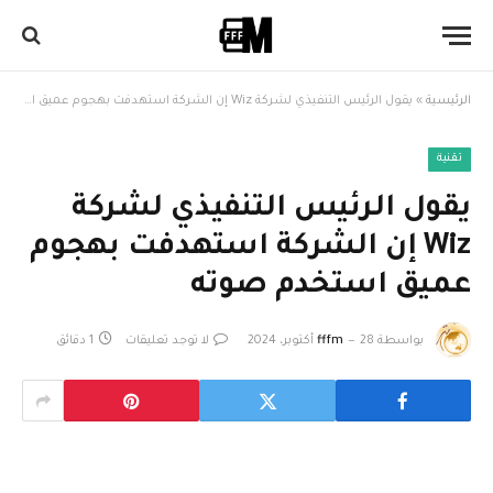
الرئيسية
»
يقول الرئيس التنفيذي لشركة Wiz إن الشركة استهدفت بهجوم عميق استخدم صوته
تقنية
يقول الرئيس التنفيذي لشركة
Wiz إن الشركة استهدفت بهجوم
عميق استخدم صوته
بواسطة
28 أكتوبر، 2024
fffm
لا توجد تعليقات
1 دقائق