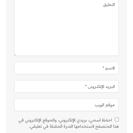
احفظ اسمي، بريدي الإلكتروني، والموقع الإلكتروني في
هذا المتصفح لاستخدامها المرة المقبلة في تعليقي.