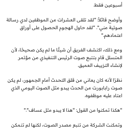
أسبوعين فقط.
وأوضح قائلاً: “لقد تلقى العشرات من الموظفين لدي رسالة
صوتية مني”. “لقد حاول الهجوم الحصول على أوراق
اعتمادهم.”
ومع ذلك، اكتشف الفريق أن شيئًا ما لم يكن صحيحًا، لأن
المتسلل قام بتتبع صوت الرئيس التنفيذي من مؤتمر
لإنشاء التزييف العميق.
نظرًا لأنه كان يعاني من قلق التحدث أمام الجمهور، لم يكن
صوت رابابورت من الحدث يبدو مثل الصوت اليومي الذي
اعتاد عليه موظفوه.
“هكذا تمكنوا من القول: “هذا لا يبدو مثل عساف”.”
وتمكنت الشركة من تتبع مصدر الصوت، لكنها لم تتمكن