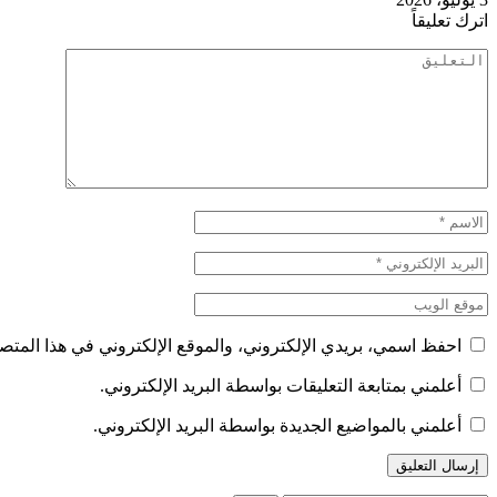
اترك تعليقاً
احفظ اسمي، بريدي الإلكتروني، والموقع الإلكتروني في هذا المتصف
أعلمني بمتابعة التعليقات بواسطة البريد الإلكتروني.
أعلمني بالمواضيع الجديدة بواسطة البريد الإلكتروني.