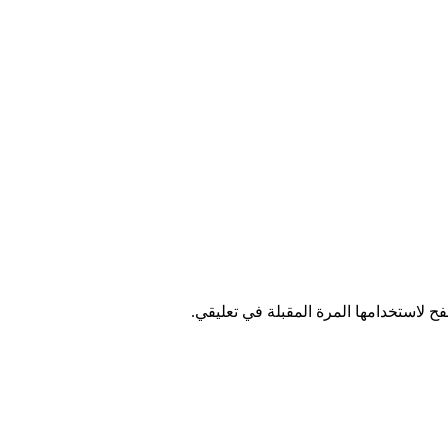
ح لاستخدامها المرة المقبلة في تعليقي.