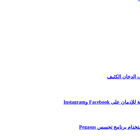
 برنامج تجسس Pegasus