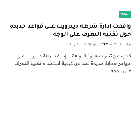
تقنية
وافقت إدارة شرطة ديترويت على قواعد جديدة
حول تقنية التعرف على الوجه
بواسطة
29 يونيو، 2024
fffm
0
كجزء من تسوية قانونية، وافقت إدارة شرطة ديترويت على
حواجز حماية جديدة تحد من كيفية استخدام تقنية التعرف
على الوجه.…