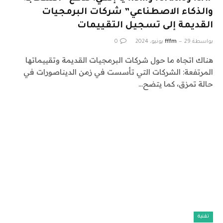
والذكاء الاصطناعي” شركات البرمجيات
القديمة إلى تسجيل التقييمات
بواسطة
29 يونيو، 2024
fffm
0
هناك اتجاه ما حول شركات البرمجيات القديمة وتقييماتها
المرتفعة: الشركات التي تأسست في زمن الديناصورات في
حالة تمزق، كما يتضح…
تقنية