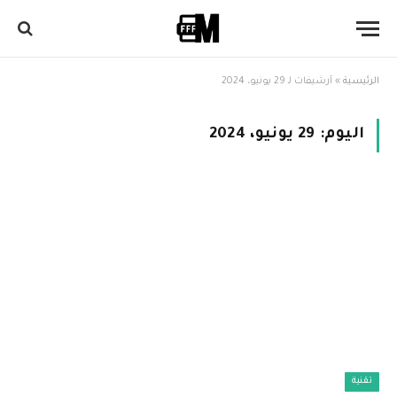
الرئيسية
»
أرشيفات لـ 29 يونيو، 2024
اليوم:
29 يونيو، 2024
تقنية