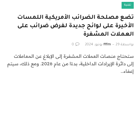
تقنية
تضع مصلحة الضرائب الأمريكية اللمسات
الأخيرة على لوائح جديدة لفرض ضرائب على
العملات المشفرة
بواسطة
29 يونيو، 2024
fffm
0
ستحتاج منصات العملات المشفرة إلى الإبلاغ عن المعاملات
إلى دائرة الإيرادات الداخلية، بدءًا من عام 2026. ومع ذلك، سيتم
إعفاء…