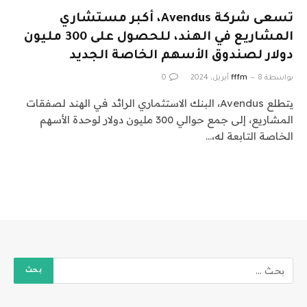
تسعى شركة Avendus، أكبر مستشاري
المشاريع في الهند، للحصول على 300 مليون
دولار لصندوق الأسهم الخاصة الجديد
بواسطة
8 أبريل، 2024
fffm
0
يتطلع Avendus، البنك الاستثماري الرائد في الهند لصفقات
المشاريع، إلى جمع حوالي 300 مليون دولار لوحدة الأسهم
الخاصة التابعة له،…