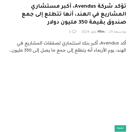
تؤكد شركة Avendus، أكبر مستشاري
المشاريع في الهند، أنها تتطلع إلى جمع
صندوق بقيمة 350 مليون دولار
بواسطة
29 مايو، 2024
fffm
0
أكد Avendus، أكبر بنك استثماري لصفقات المشاريع في
الهند، يوم الأربعاء أنه يتطلع إلى جمع ما يصل إلى 350 مليون…
تقنية