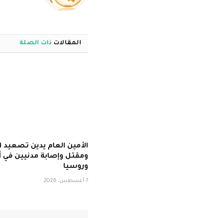
المقالات
ذات الصلة
الأمين العام يدين تصعيد ا
ومقتل وإصابة مدنيين في أو
وروسيا
7 أغسطس، 2026