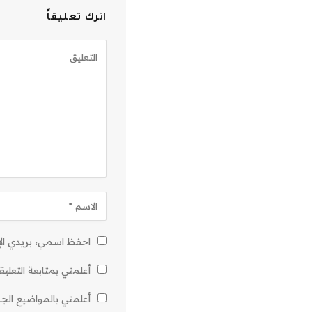
اترك تعليقاً
احفظ اسمي، بريدي الإل
أعلمني بمتابعة التعليق
أعلمني بالمواضيع الجدي