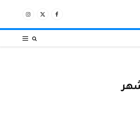
فيسبوك
X
الانستغرام
(Twitter)