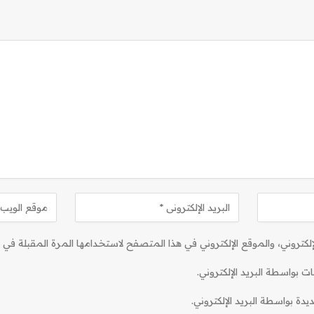
كتروني، والموقع الإلكتروني في هذا المتصفح لاستخدامها المرة المقبلة في ت
ات بواسطة البريد الإلكتروني.
دة بواسطة البريد الإلكتروني.