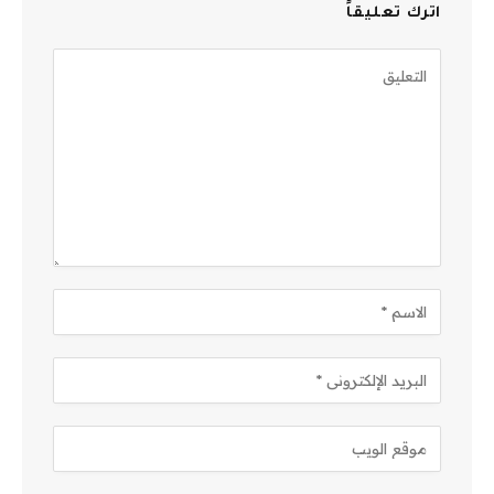
اترك تعليقاً