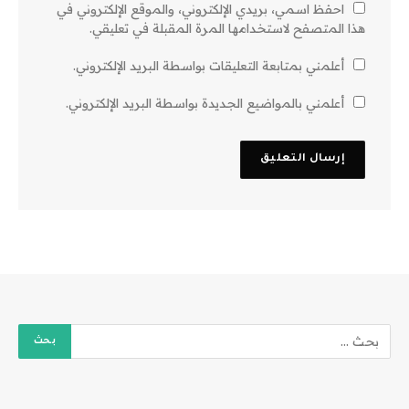
احفظ اسمي، بريدي الإلكتروني، والموقع الإلكتروني في
هذا المتصفح لاستخدامها المرة المقبلة في تعليقي.
أعلمني بمتابعة التعليقات بواسطة البريد الإلكتروني.
أعلمني بالمواضيع الجديدة بواسطة البريد الإلكتروني.