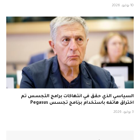
10 يوليو، 2026
السياسي الذي حقق في انتهاكات برامج التجسس تم
اختراق هاتفه باستخدام برنامج تجسس Pegasus
3 يوليو، 2026