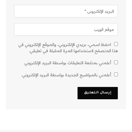
احفظ اسمي، بريدي الإلكتروني، والموقع الإلكتروني في
هذا المتصفح لاستخدامها المرة المقبلة في تعليقي.
أعلمني بمتابعة التعليقات بواسطة البريد الإلكتروني.
أعلمني بالمواضيع الجديدة بواسطة البريد الإلكتروني.