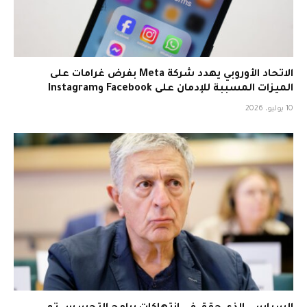
الاتحاد الأوروبي يهدد شركة Meta بفرض غرامات على
الميزات المسببة للإدمان على Facebook وInstagram
10 يوليو، 2026