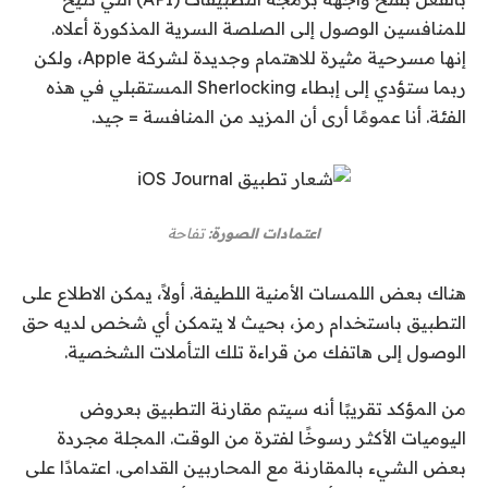
للمنافسين الوصول إلى الصلصة السرية المذكورة أعلاه.
إنها مسرحية مثيرة للاهتمام وجديدة لشركة Apple، ولكن
ربما ستؤدي إلى إبطاء Sherlocking المستقبلي في هذه
الفئة. أنا عمومًا أرى أن المزيد من المنافسة = جيد.
اعتمادات الصورة:
تفاحة
هناك بعض اللمسات الأمنية اللطيفة. أولاً، يمكن الاطلاع على
التطبيق باستخدام رمز، بحيث لا يتمكن أي شخص لديه حق
الوصول إلى هاتفك من قراءة تلك التأملات الشخصية.
من المؤكد تقريبًا أنه سيتم مقارنة التطبيق بعروض
اليوميات الأكثر رسوخًا لفترة من الوقت. المجلة مجردة
بعض الشيء بالمقارنة مع المحاربين القدامى. اعتمادًا على