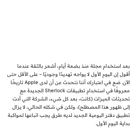
بعد استخدام مجلة
منذ بضعة أيام، أشعر بالثقة عندما
أقول إن اليوم الأول لا يواجه تهديدًا وجوديًا – على الأقل حتى
الآن. ضع في اعتبارك أننا نتحدث عن أن لدى Apple تاريخًا
معروفًا في استخدام تطبيقات Sherlock الجديدة مع
تحديثات الميزات (كانت، بعد كل شيء، الشركة التي أدت
إلى ظهور هذا المصطلح)، ولكن في شكله الحالي، لا يزال
تطبيق دفتر اليومية الجديد لديه طرق يجب اتباعها لمواكبة
بداية اليوم الأول.