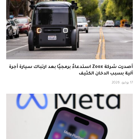
أصدرت شركة Zoox استدعاءً برمجيًا بعد ارتباك سيارة أجرة
آلية بسبب الدخان الكثيف
17 يوليو، 2026