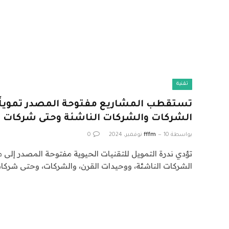
تقنية
تستقطب المشاريع مفتوحة المصدر تمويلًا 
الشركات والشركات الناشئة وحتى شركات ر
بواسطة
10 نوفمبر، 2024
fffm
0
تؤدي ندرة التمويل للتقنيات الحيوية مفتوحة المصدر إلى 
الشركات الناشئة، ووحيدات القرن، والشركات، وحتى شركا