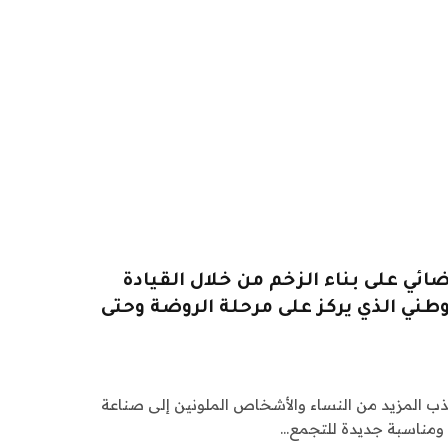
ائي على بناء الزخم من خلال القيادة
وطني الذي يركز على مرحلة الروضة وحتى
ذب المزيد من النساء والأشخاص الملونين إلى صناعة
 ومناسبة جديدة للتجمع…