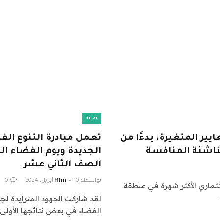
تقنية
ير المتغيرة، بدءًا من
تعمل مبادرة التنوع الفض
ناشئة المنافسة
الجديدة ويوم الفضاء ال
الصف الثاني عشر
بواسطة
10 أبريل، 2024
fffm
0
ثماري الأكثر شهرة في منطقة
لقد شاركت الجهود المتزايدة لج
الفضاء في بعض نتائجها الأولى