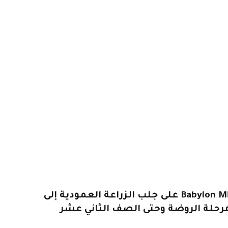
تعمل شركة Babylon Micro-Farms على جلب الزراعة العمودية إلى
رحلة الروضة وحتى الصف الثاني عشر