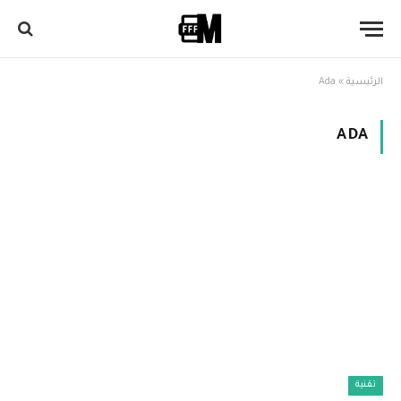
الرئيسية
»
Ada
ADA
تقنية