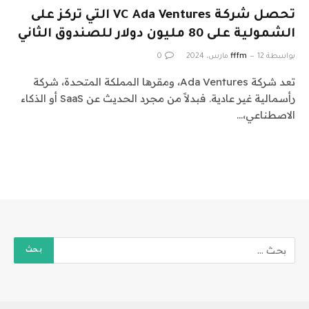
تحصل شركة VC Ada Ventures التي تركز على
الشمولية على 80 مليون دولار للصندوق الثاني
بواسطة
12 مارس، 2024
fffm
0
تعد شركة Ada Ventures، ومقرها المملكة المتحدة، شركة
رأسمالية غير عادية. فبدلاً من مجرد الحديث عن SaaS أو الذكاء
الاصطناعي،…